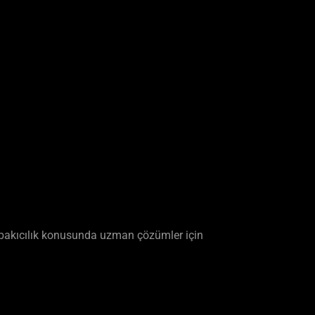
ri bakıcılık konusunda uzman çözümler için