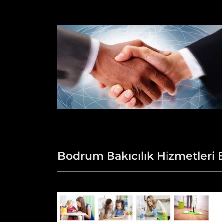
Bodrum Bakıcılık Hizmetler