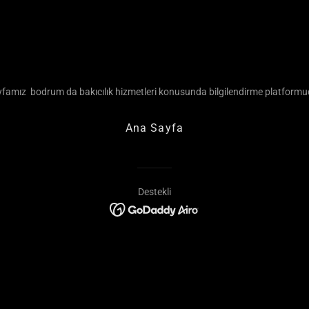
yfamız bodrum da bakıcılık hizmetleri konusunda bilgilendirme platformu
Ana Sayfa
Destekli