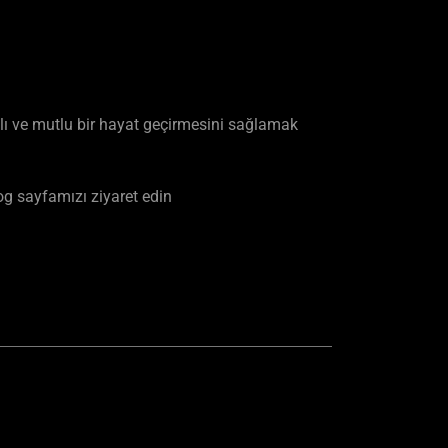
klı ve mutlu bir hayat geçirmesini sağlamak
g sayfamızı ziyaret edin